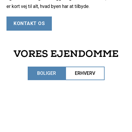
er kort vej til alt, hvad byen har at tilbyde.
KONTAKT OS
VORES EJENDOMME
BOLIGER
ERHVERV