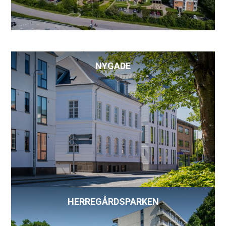
NYGADE
HERREGÅRDSPARKEN