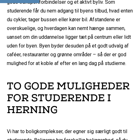
gode transportforbindelser og et aktivt byliv. Som
studerende får du nem adgang til byens tilbud, hvad enten
du cykler, tager bussen eller kører bil. Afstandene er
overskuelige, og hverdagen kan nemt hænge sammen,
uanset om din uddannelse ligger tæt på centrum eller lidt
uden for byen. Byen byder desuden på et godt udvalg af
caféer, restauranter og grønne områder – så der er god
mulighed for at koble af efter en lang dag på studierne.
TO GODE MULIGHEDER
FOR STUDERENDE I
HERNING
Vi har to boligkomplekser, der egner sig særligt godt til