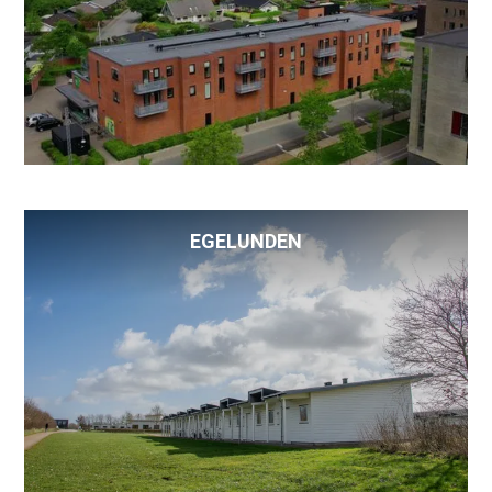
EGELUNDEN