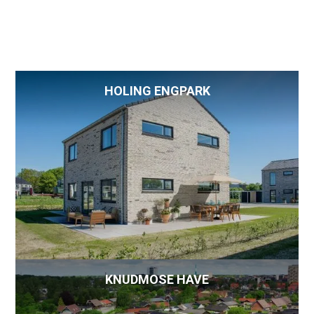
HOLING ENGPARK
KNUDMOSE HAVE