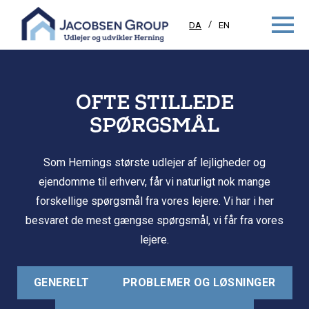
DA
EN
OFTE STILLEDE
SPØRGSMÅL
Som Hernings største udlejer af lejligheder og
ejendomme til erhverv, får vi naturligt nok mange
forskellige spørgsmål fra vores lejere. Vi har i her
besvaret de mest gængse spørgsmål, vi får fra vores
lejere.
GENERELT
PROBLEMER OG LØSNINGER