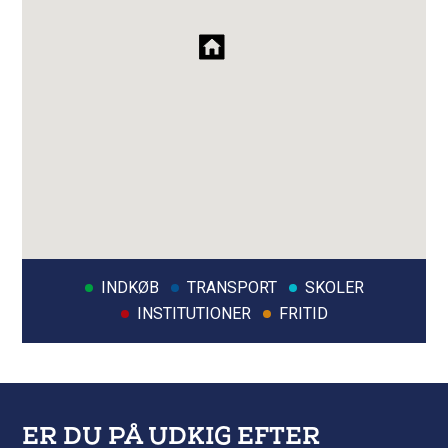
INDKØB
TRANSPORT
SKOLER
INSTITUTIONER
FRITID
ER DU PÅ UDKIG EFTER