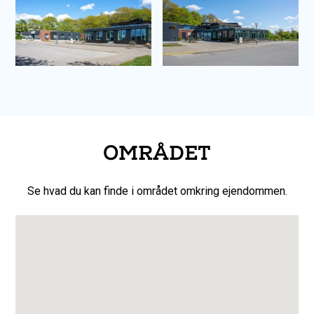
OMRÅDET
Se hvad du kan finde i området omkring ejendommen.