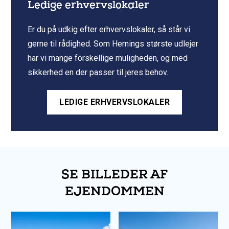
Ledige erhvervslokaler
Er du på udkig efter erhvervslokaler, så står vi
gerne til rådighed. Som Hernings største udlejer
har vi mange forskellige muligheden, og med
sikkerhed en der passer til jeres behov.
LEDIGE ERHVERVSLOKALER
SE BILLEDER AF
EJENDOMMEN