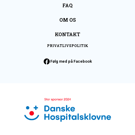
FAQ
OM OS
KONTAKT
PRIVATLIVSPOLITIK
Følg med på Facebook