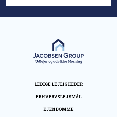
LEDIGE LEJLIGHEDER
ERHVERVSLEJEMÅL
EJENDOMME