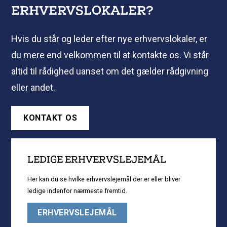
ERHVERVSLOKALER?
Hvis du står og leder efter nye erhvervslokaler, er
du mere end velkommen til at kontakte os. Vi står
altid til rådighed uanset om det gælder rådgivning
eller andet.
KONTAKT OS
LEDIGE ERHVERVSLEJEMÅL
Her kan du se hvilke erhvervslejemål der er eller bliver
ledige indenfor nærmeste fremtid.
ERHVERVSLEJEMÅL