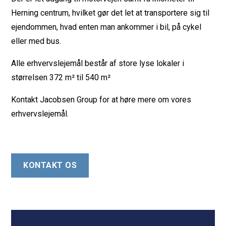
Herning centrum, hvilket gør det let at transportere sig til
ejendommen, hvad enten man ankommer i bil, på cykel
eller med bus.
Alle erhvervslejemål består af store lyse lokaler i
størrelsen 372 m² til 540 m²
Kontakt Jacobsen Group for at høre mere om vores
erhvervslejemål.
KONTAKT OS