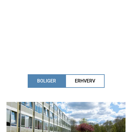
BOLIGER
ERHVERV