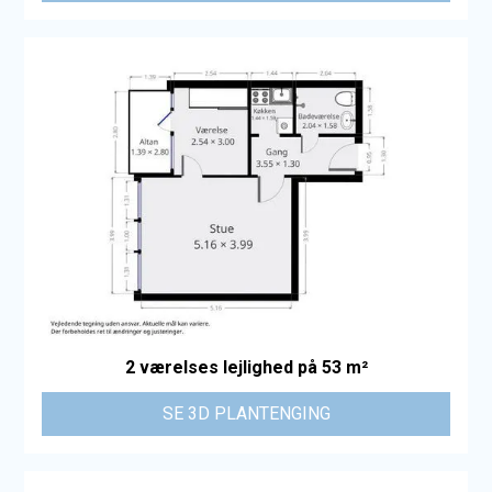
2 værelses lejlighed på 53 m²
SE 3D PLANTENGING