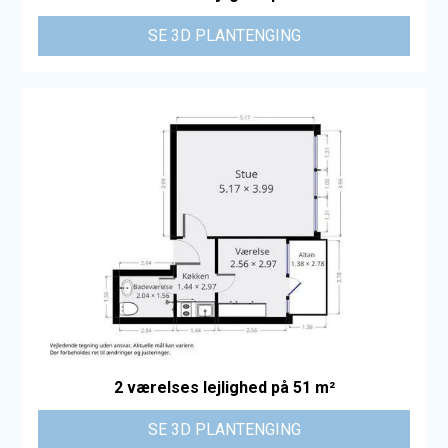
SE 3D PLANTENGING
2 værelses lejlighed på 51 m²
SE 3D PLANTENGING