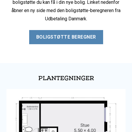
boligstøtte du kan få i din nye bolig. Linket nedenfor
åbner en ny side med den boligstøtte-beregneren fra
Udbetaling Danmark.
BOLIGSTØTTE BEREGNER
PLANTEGNINGER