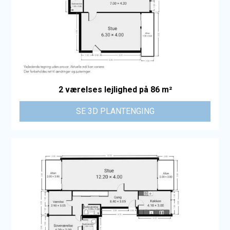
2 værelses lejlighed på 86 m²
SE 3D PLANTENGING