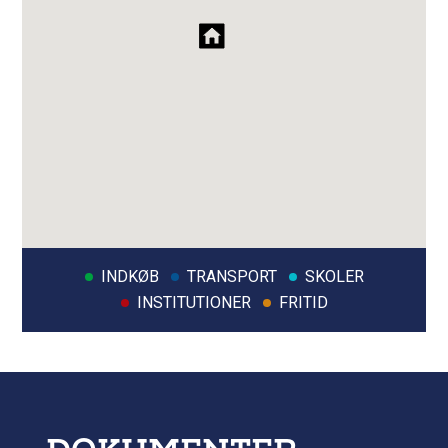
INDKØB
TRANSPORT
SKOLER
INSTITUTIONER
FRITID