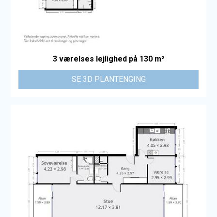
3 værelses lejlighed på 130 m²
SE 3D PLANTENGING