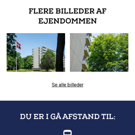
FLERE BILLEDER AF
EJENDOMMEN
Se alle billeder
DU ER I GÅ AFSTAND TIL: