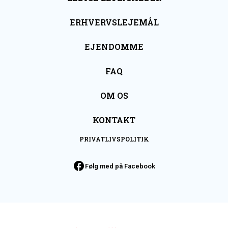
ERHVERVSLEJEMÅL
EJENDOMME
FAQ
OM OS
KONTAKT
PRIVATLIVSPOLITIK
Følg med på Facebook