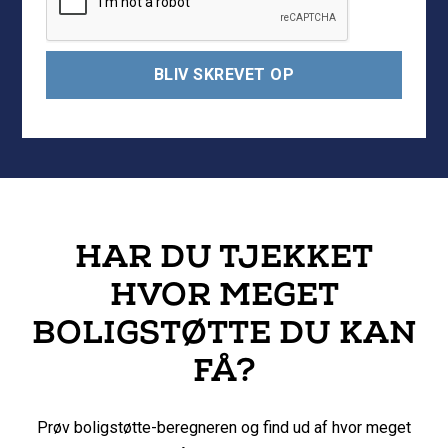
HAR DU TJEKKET
HVOR MEGET
BOLIGSTØTTE DU KAN
FÅ?
Prøv boligstøtte-beregneren og find ud af hvor meget