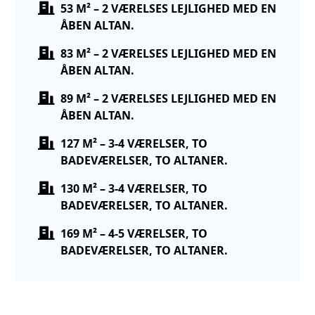
53 M² – 2 VÆRELSES LEJLIGHED MED EN
ÅBEN ALTAN.
83 M² – 2 VÆRELSES LEJLIGHED MED EN
ÅBEN ALTAN.
89 M² – 2 VÆRELSES LEJLIGHED MED EN
ÅBEN ALTAN.
127 M² – 3-4 VÆRELSER, TO
BADEVÆRELSER, TO ALTANER.
130 M² – 3-4 VÆRELSER, TO
BADEVÆRELSER, TO ALTANER.
169 M² – 4-5 VÆRELSER, TO
BADEVÆRELSER, TO ALTANER.