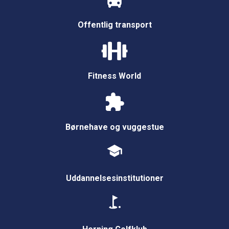
Offentlig transport
Fitness World
Børnehave og vuggestue
Uddannelsesinstitutioner