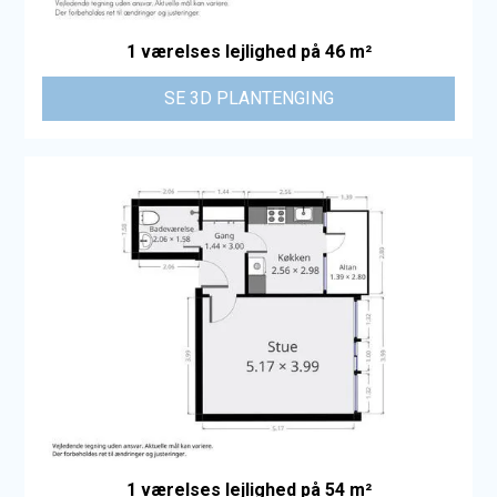
1 værelses lejlighed på 46 m²
SE 3D PLANTENGING
1 værelses lejlighed på 54 m²