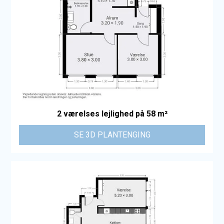
2 værelses lejlighed på 58 m²
SE 3D PLANTENGING