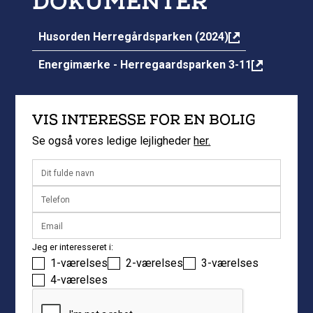
DOKUMENTER
Husorden Herregårdsparken (2024)
Energimærke - Herregaardsparken 3-11
VIS INTERESSE FOR EN BOLIG
Se også vores ledige lejligheder
her.
Jeg er interesseret i:
1-værelses
2-værelses
3-værelses
4-værelses