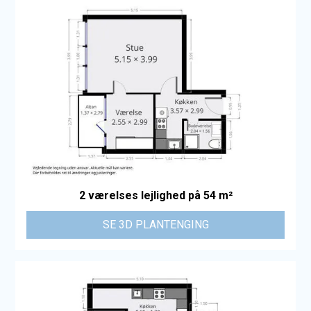
2 værelses lejlighed på 54 m²
SE 3D PLANTENGING