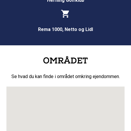
Herning Golfklub
Rema 1000, Netto og Lidl
OMRÅDET
Se hvad du kan finde i området omkring ejendommen.