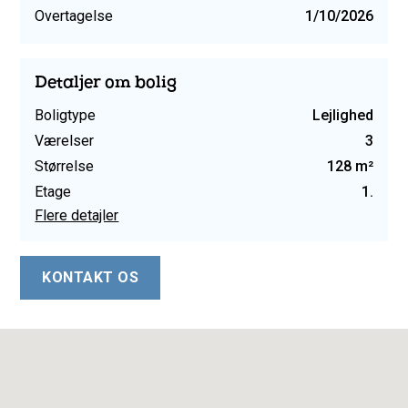
Overtagelse
1/10/2026
Detaljer om bolig
Boligtype
Lejlighed
Værelser
3
Størrelse
128 m²
Etage
1.
Flere detajler
KONTAKT OS