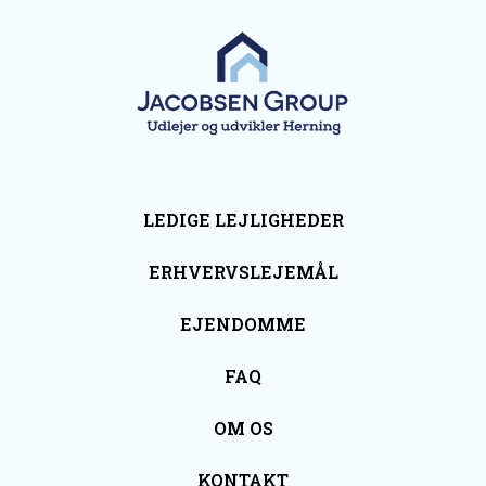
LEDIGE LEJLIGHEDER
ERHVERVSLEJEMÅL
EJENDOMME
FAQ
OM OS
KONTAKT