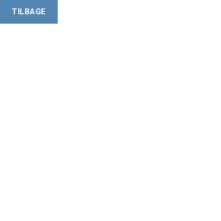
TILBAGE