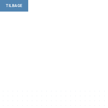
TILBAGE