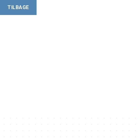
TILBAGE