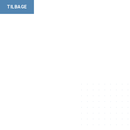
TILBAGE